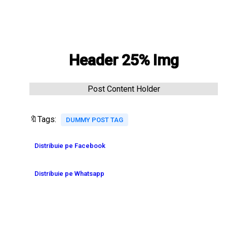
Header 25% Img
Post Content Holder
🔖Tags:
DUMMY POST TAG
Distribuie pe Facebook
Distribuie pe Whatsapp