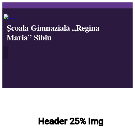
Școala Gimnazială „Regina
Maria” Sibiu
Header 25% Img