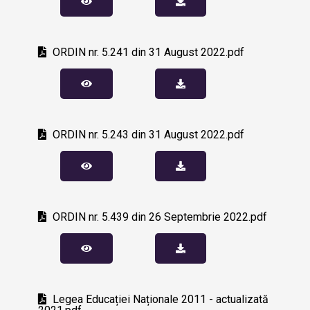
ORDIN nr. 5.241 din 31 August 2022.pdf
ORDIN nr. 5.243 din 31 August 2022.pdf
ORDIN nr. 5.439 din 26 Septembrie 2022.pdf
Legea Educației Naționale 2011 - actualizată