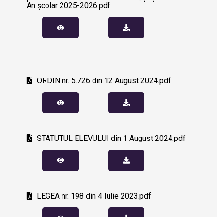
An școlar 2025-2026.pdf
ORDIN nr. 5.726 din 12 August 2024.pdf
STATUTUL ELEVULUI din 1 August 2024.pdf
LEGEA nr. 198 din 4 Iulie 2023.pdf