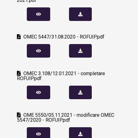
2021.pdf
OMEC 5447/31.08.2020 - ROFUIP.pdf
OMEC 3.108/12.01.2021 - completare
ROFUIP.pdf
OME 5550/05.11.2021 - modificare OMEC
5547/2020 - ROFUIP.pdf