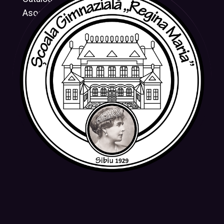
Asociația CRESUS