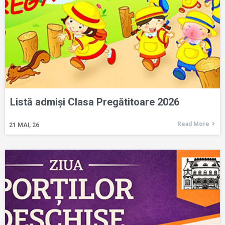
Listă admiși Clasa Pregătitoare 2026
Read More
21
MAI, 26