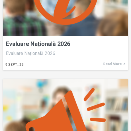
Evaluare Națională 2026
Evaluare Națională 2026
Read More
9
SEPT., 25