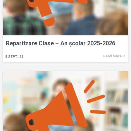
Repartizare Clase – An școlar 2025-2026
Read More
5
SEPT., 25