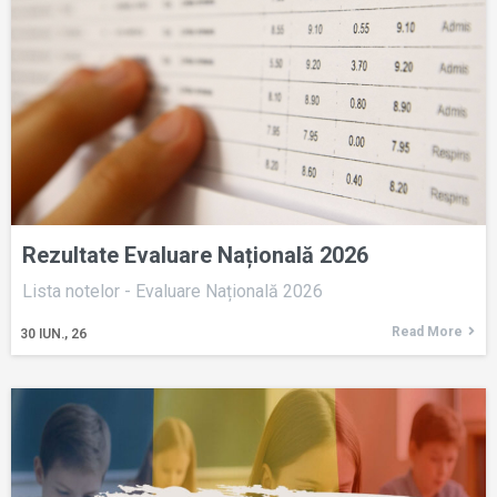
Rezultate Evaluare Națională 2026
Lista notelor - Evaluare Națională 2026
Read More
30
IUN., 26