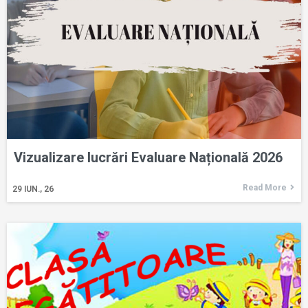
Vizualizare lucrări Evaluare Națională 2026
Read More
29
IUN., 26