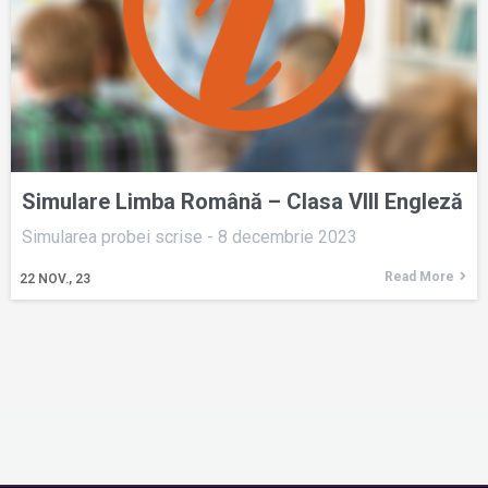
Simulare Limba Română – Clasa VIII Engleză
Simularea probei scrise - 8 decembrie 2023
Read More
22
NOV., 23