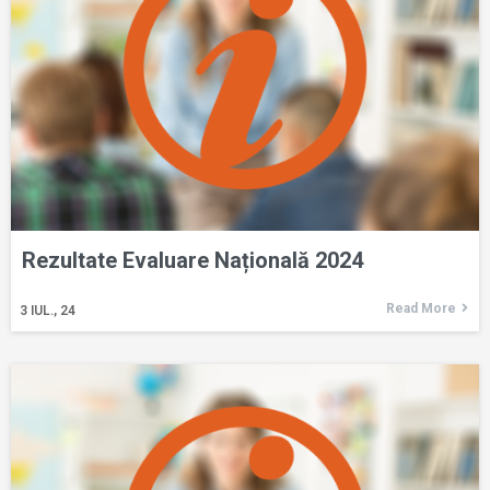
Rezultate Evaluare Națională 2024
Read More
3
IUL., 24