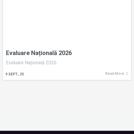
Evaluare Națională 2026
Evaluare Națională 2026
Read More
9
SEPT., 25