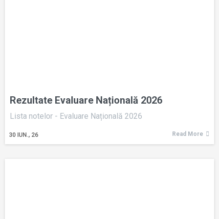
Rezultate Evaluare Națională 2026
Lista notelor - Evaluare Națională 2026
Read More
30
IUN., 26