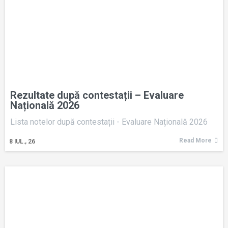
Rezultate după contestații – Evaluare
Națională 2026
Lista notelor după contestații - Evaluare Națională 2026
Read More
8
IUL., 26