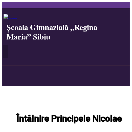
Școala Gimnazială „Regina
Maria” Sibiu
Întâlnire Principele Nicolae