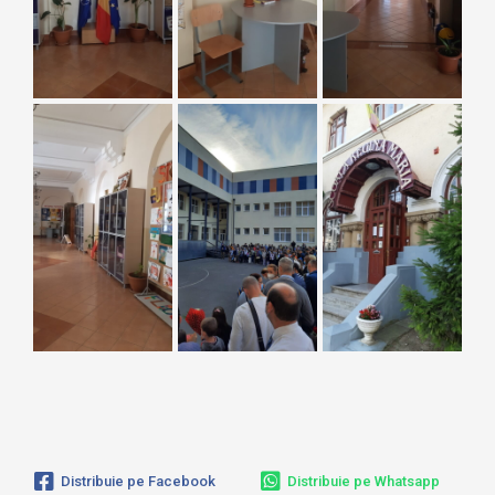
Distribuie pe Facebook
Distribuie pe Whatsapp