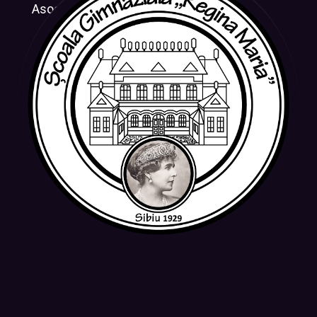
Asociația CRESUS