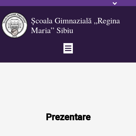
Școala Gimnazială „Regina
Maria” Sibiu
Prezentare