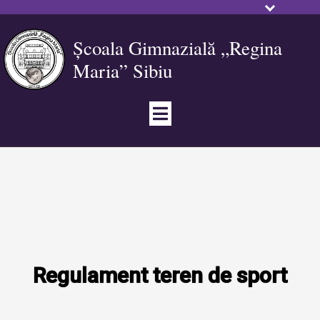
Școala Gimnazială „Regina
Maria” Sibiu
Regulament teren de sport