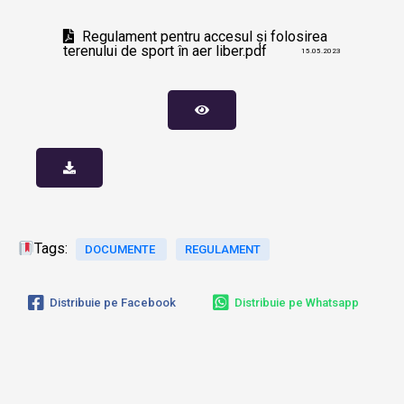
Regulament pentru accesul și folosirea
terenului de sport în aer liber.pdf
15.05.2023
Tags:
DOCUMENTE
REGULAMENT
Distribuie pe Facebook
Distribuie pe Whatsapp