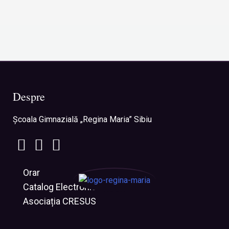
Despre
Şcoala Gimnazială „Regina Maria” Sibiu
Orar
Catalog Electronic
Asociația CRESUS