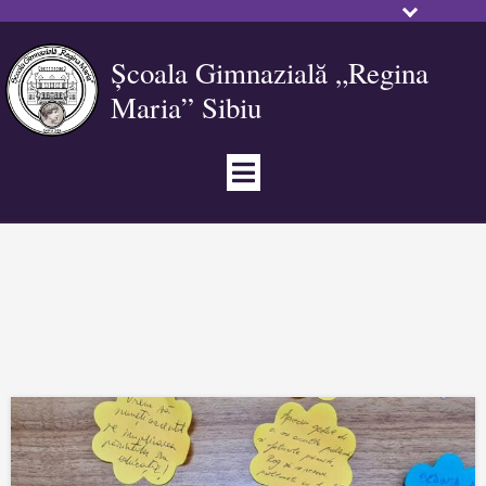
Școala Gimnazială „Regina
Maria” Sibiu