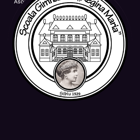
Asociația CRESUS