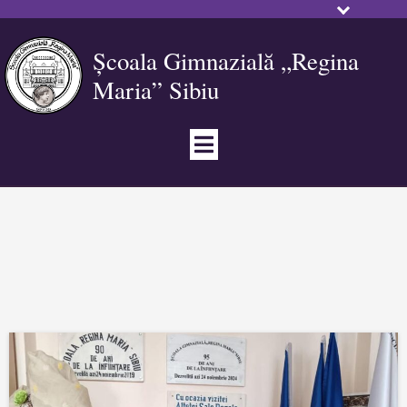
Școala Gimnazială „Regina
Maria” Sibiu