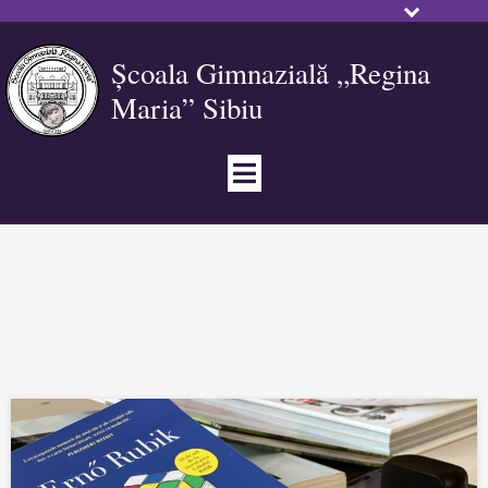
Școala Gimnazială „Regina
Maria” Sibiu