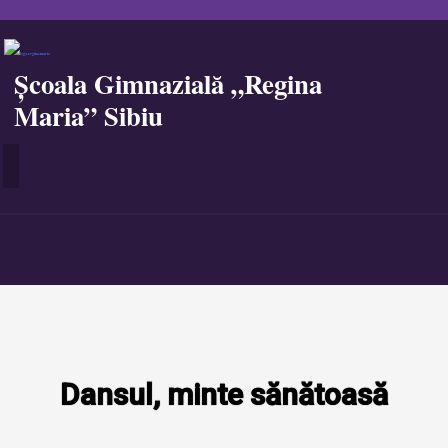
Școala Gimnazială „Regina
Maria” Sibiu
Dansul, minte sănătoasă