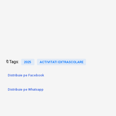
🔖Tags:
2025
ACTIVITATI EXTRASCOLARE
Distribuie pe Facebook
Distribuie pe Whatsapp