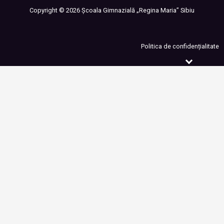
Copyright ©
2026
Școala Gimnazială „Regina Maria” Sibiu
Politica de confidențialitate