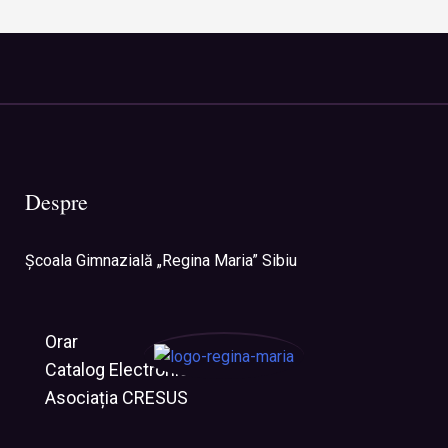
Despre
Şcoala Gimnazială „Regina Maria” Sibiu
Orar
Catalog Electronic
Asociația CRESUS