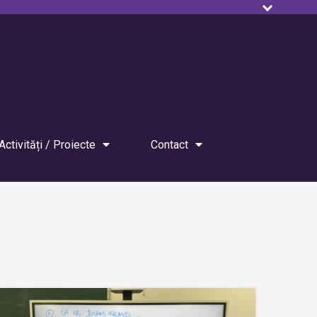
Activități / Proiecte
Contact