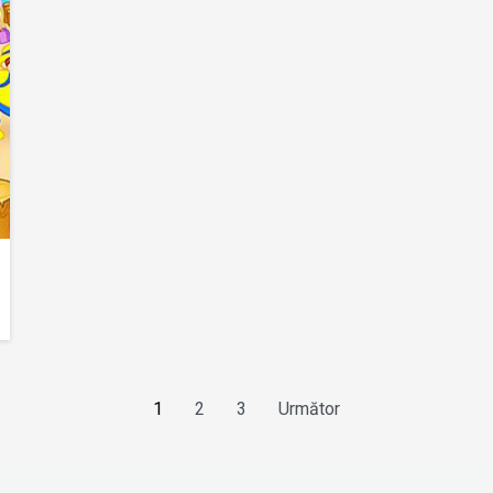
1
2
3
Următor