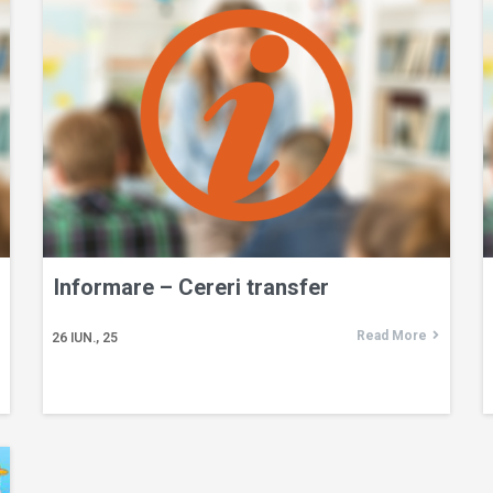
Informare – Cereri transfer
Read More
26
IUN., 25