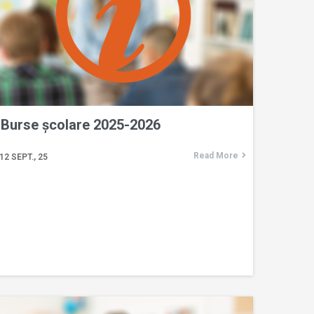
Burse școlare 2025-2026
Read More
12
SEPT., 25