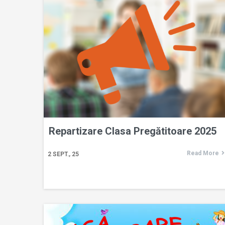
Repartizare Clasa Pregătitoare 2025
Read More
2
SEPT., 25